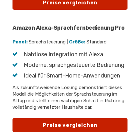
Preise vergleichen
Amazon Alexa-Sprachfernbedienung Pro
Panel:
Sprachsteuerung |
Größe:
Standard
Nahtlose Integration mit Alexa
Moderne, sprachgesteuerte Bedienung
Ideal für Smart-Home-Anwendungen
Als zukunftsweisende Lösung demonstriert dieses
Modell die Möglichkeiten der Sprachsteuerung im
Alltag und stellt einen wichtigen Schritt in Richtung
vollständig vernetzter Haushalte dar.
Preise vergleichen