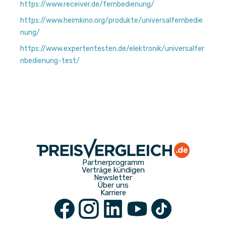
https://www.receiver.de/fernbedienung/
https://www.heimkino.org/produkte/universalfernbedie
nung/
https://www.expertentesten.de/elektronik/universalfer
nbedienung-test/
Partnerprogramm
Verträge kündigen
Newsletter
Über uns
Karriere