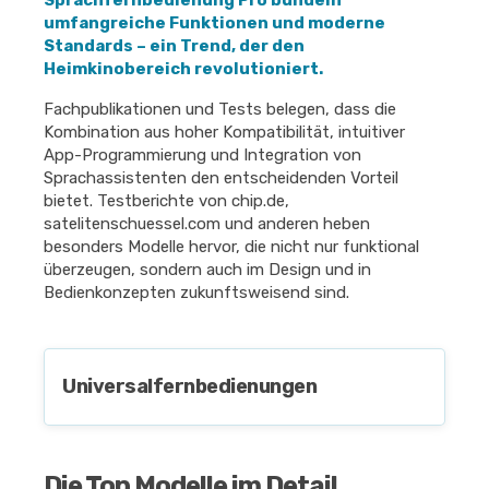
Sprachfernbedienung Pro bündeln
umfangreiche Funktionen und moderne
Standards – ein Trend, der den
Heimkinobereich revolutioniert.
Fachpublikationen und Tests belegen, dass die
Kombination aus hoher Kompatibilität, intuitiver
App-Programmierung und Integration von
Sprachassistenten den entscheidenden Vorteil
bietet. Testberichte von chip.de,
satelitenschuessel.com und anderen heben
besonders Modelle hervor, die nicht nur funktional
überzeugen, sondern auch im Design und in
Bedienkonzepten zukunftsweisend sind.
Universalfernbedienungen
Die Top Modelle im Detail