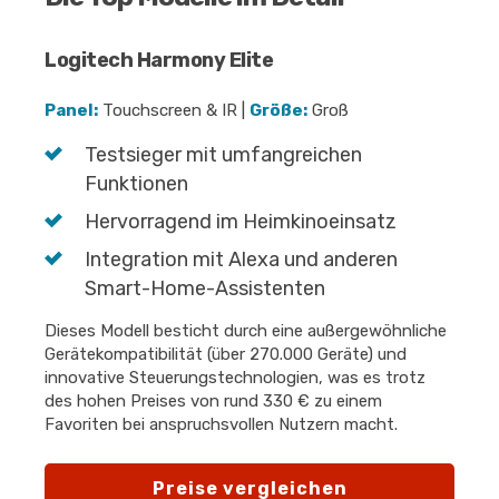
Logitech Harmony Elite
Panel:
Touchscreen & IR |
Größe:
Groß
Testsieger mit umfangreichen
Funktionen
Hervorragend im Heimkinoeinsatz
Integration mit Alexa und anderen
Smart-Home-Assistenten
Dieses Modell besticht durch eine außergewöhnliche
Gerätekompatibilität (über 270.000 Geräte) und
innovative Steuerungstechnologien, was es trotz
des hohen Preises von rund 330 € zu einem
Favoriten bei anspruchsvollen Nutzern macht.
Preise vergleichen