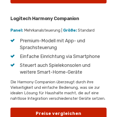
Logitech Harmony Companion
Panel:
Mehrkanalsteuerung |
Größe:
Standard
Premium-Modell mit App- und
Sprachsteuerung
Einfache Einrichtung via Smartphone
Steuert auch Spielekonsolen und
weitere Smart-Home-Geräte
Die Harmony Companion überzeugt durch ihre
Vielseitigkeit und einfache Bedienung, was sie zur
idealen Lösung für Haushalte macht, die auf eine
nahtlose Integration verschiedenster Geräte setzen.
Preise vergleichen