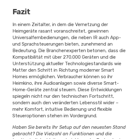
Fazit
In einem Zeitalter, in dem die Vernetzung der
Heimgeräte rasant voranschreitet, gewinnen
Universalfernbedienungen, die neben IR auch App-
und Sprachsteuerungen bieten, zunehmend an
Bedeutung. Die Branchenexperten betonen, dass die
Kompatibilität mit über 270.000 Geräten und die
Unterstützung aktueller Technologiestandards wie
Matter den Schritt in Richtung moderner Smart
Homes ermöglichen. Verbraucher können so ihr
Heimkino, ihre Audioanlagen sowie diverse Smart-
Home-Geräte zentral steuern. Diese Entwicklungen
spiegeln nicht nur den technischen Fortschritt,
sondern auch den veränderten Lebensstil wider –
mehr Komfort, intuitive Bedienung und flexible
Steueroptionen stehen im Vordergrund.
Haben Sie bereits Ihr Setup auf den neuesten Stand
gebracht? Die Vielzahl an Funktionen und die