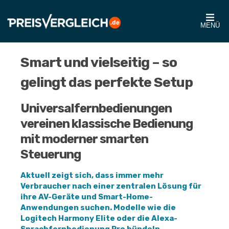
MENÜ
Smart und vielseitig – so
gelingt das perfekte Setup
Universalfernbedienungen
vereinen klassische Bedienung
mit moderner smarten
Steuerung
Aktuell zeigt sich, dass immer mehr
Verbraucher nach einer zentralen Lösung für
ihre AV-Geräte und Smart-Home-
Anwendungen suchen. Modelle wie die
Logitech Harmony Elite oder die Alexa-