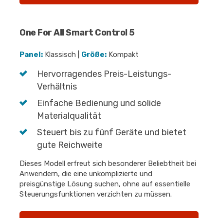
One For All Smart Control 5
Panel:
Klassisch |
Größe:
Kompakt
Hervorragendes Preis-Leistungs-
Verhältnis
Einfache Bedienung und solide
Materialqualität
Steuert bis zu fünf Geräte und bietet
gute Reichweite
Dieses Modell erfreut sich besonderer Beliebtheit bei
Anwendern, die eine unkomplizierte und
preisgünstige Lösung suchen, ohne auf essentielle
Steuerungsfunktionen verzichten zu müssen.